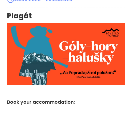
Plagát
Book your accommodation
: