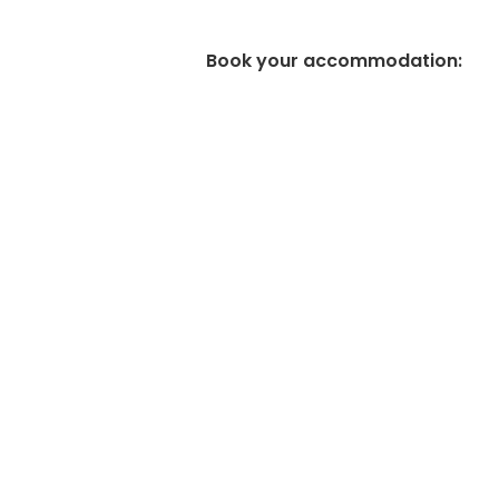
Book your accommodation
: