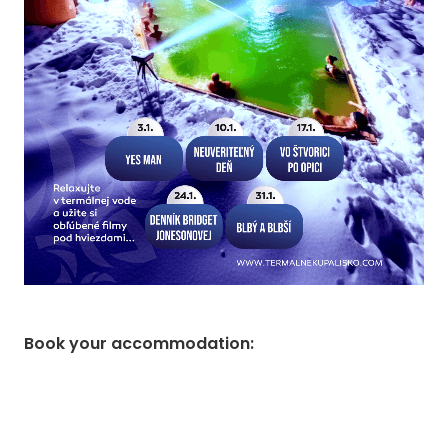
Book your accommodation
: