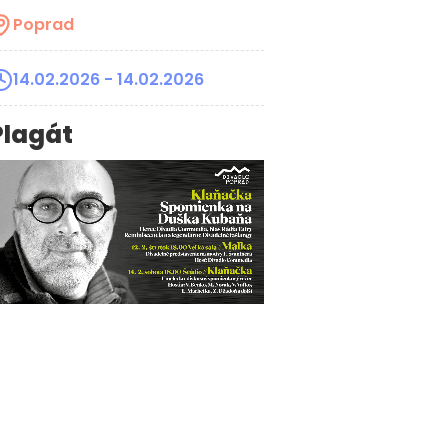
Poprad
14.02.2026
- 14.02.2026
Plagát