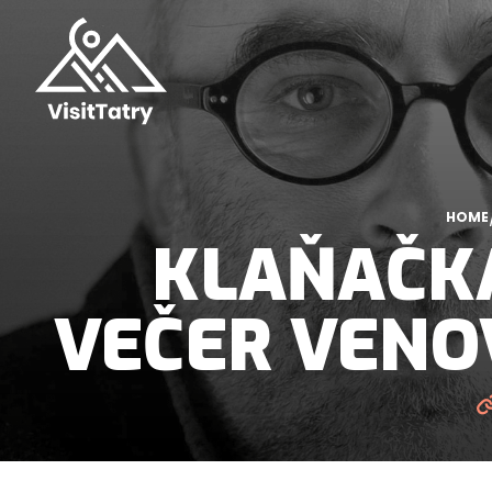
HOME
KLAŇAČKA
VEČER VENO