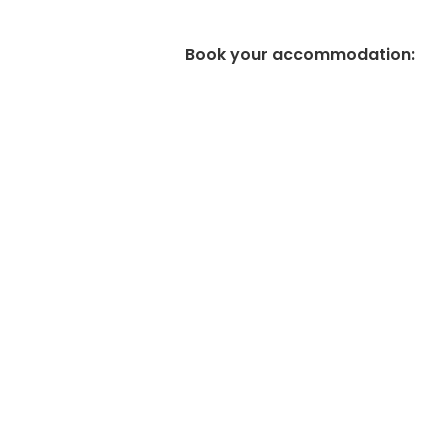
Book your accommodation
: