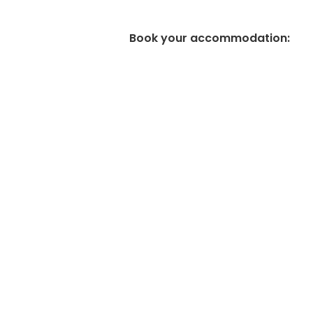
Book your accommodation
: