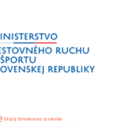
Starý Smokovec a okolie