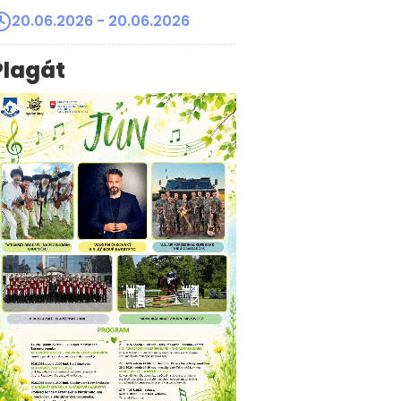
20.06.2026
- 20.06.2026
Plagát