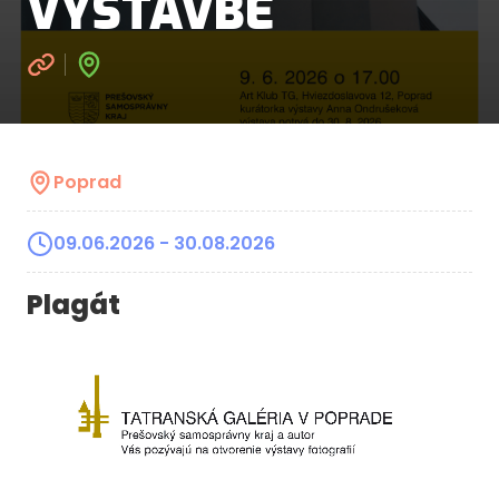
VÝSTAVBE
Poprad
09.06.2026
- 30.08.2026
Plagát