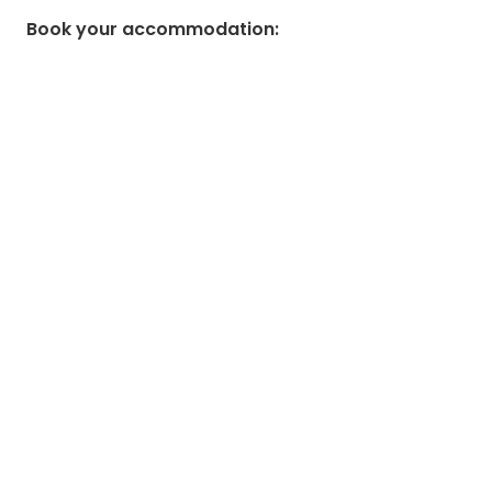
Book your accommodation
: