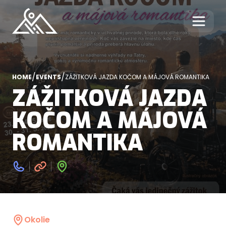
/
/
HOME
EVENTS
ZÁŽITKOVÁ JAZDA KOČOM A MÁJOVÁ ROMANTIKA
ZÁŽITKOVÁ JAZDA
KOČOM A MÁJOVÁ
ROMANTIKA
Okolie