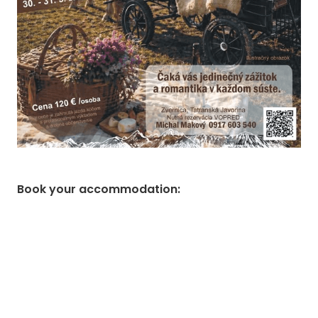
Book your accommodation
: