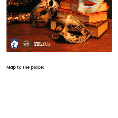
Map to the place
: