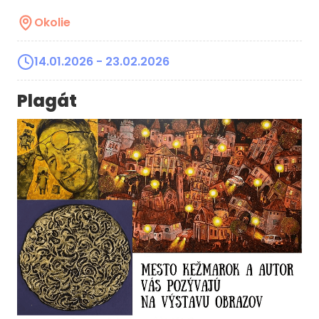
Okolie
14.01.2026
- 23.02.2026
Plagát