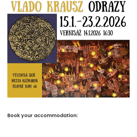
Book your accommodation
: